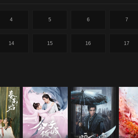
4
5
6
7
14
15
16
17