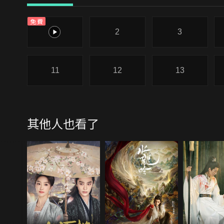
免費
1
2
3
11
12
13
其他人也看了