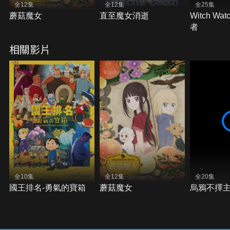
全12集
全12集
全25集
蘑菇魔女
直至魔女消逝
Witch Wa
者
相關影片
全10集
全12集
全20集
國王排名-勇氣的寶箱
蘑菇魔女
烏鴉不擇