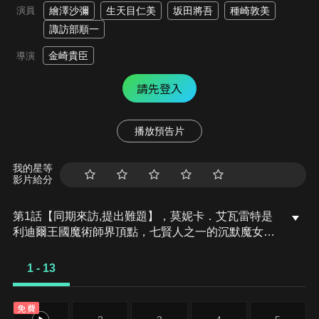
演員
繪澤沙彌
生天目仁美
坂田將吾
種崎敦美
諏訪部順一
金崎貴臣
導演
請先登入
播放預告片
我的星等
影片給分
第1話【同期來訪,提出難題】，莫妮卡．艾瓦雷特是
利迪爾王國魔術師界頂點，七賢人之一的沉默魔女。
極度怕生的她獨自隱居在深山裡的小屋，過著與世隔
絕的生活。某天，同為七賢人之一的路易斯．米萊來
1 - 13
訪…
免費