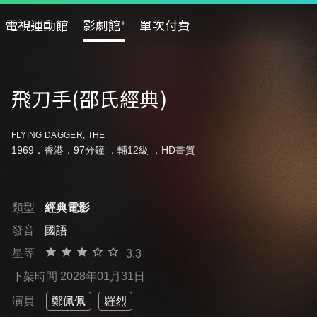
電視運動館
影劇館⁺
單次付費
飛刀手(邵氏經典)
FLYING DAGGER, THE
1969．香港．97分鐘 ．
輔12級
．HD畫質
類型
經典電影
發音
國語
星等
3.3
下架時間 2028年01月31日
演員
鄭佩佩
羅烈