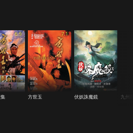
6.9
7.1
續集
方世玉
伏妖誅魔鏡
九州