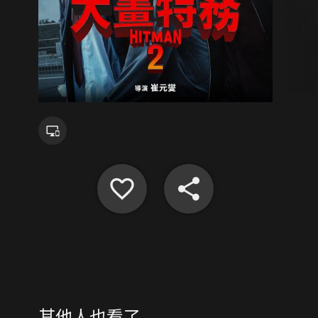
其他人也看了