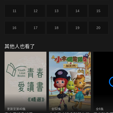
11
12
13
14
15
16
17
18
19
20
其他人也看了
更新至第40集
全52集
全6集