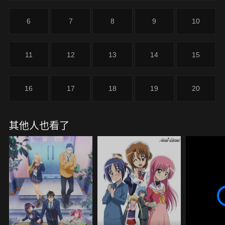
6
7
8
9
10
11
12
13
14
15
16
17
18
19
20
其他人也看了