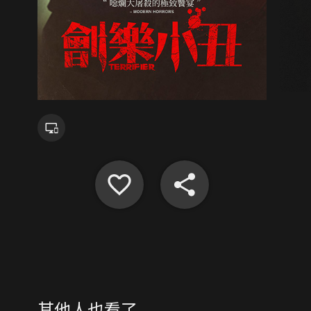
其他人也看了