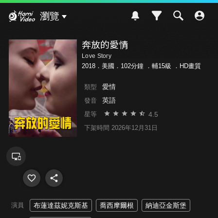
Hami Video
瀏覽
奔放的愛情
Love Story
2018．美國．102分鐘 ．
輔15級
．HD畫質
愛情
類型
英語
發音
4.5
星等
下架時間 2026年12月31日
演員
布蓮達茲妮克斯基
喬西摩爾根
納迪亞金斯堡