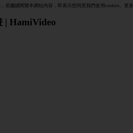
驗，若繼續閱覽本網站內容，即表示您同意我們使用cookies。
 HamiVideo