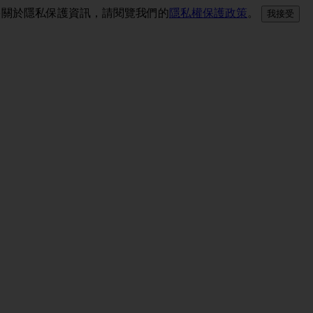
更多關於隱私保護資訊，請閱覽我們的
隱私權保護政策
。