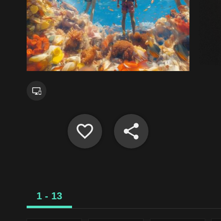
1 - 13