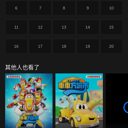
6
7
8
9
10
11
12
13
14
15
16
17
18
19
20
其他人也看了