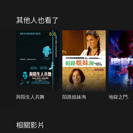
其他人也看了
6.6
5.2
與陌生人共舞
陌路姐妹淘
地獄之門.
相關影片