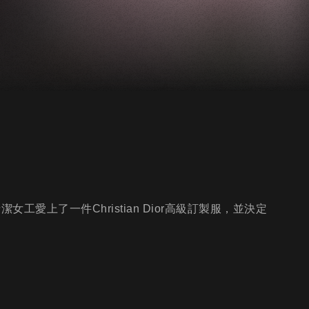
愛上了一件Christian Dior高級訂製服，並決定