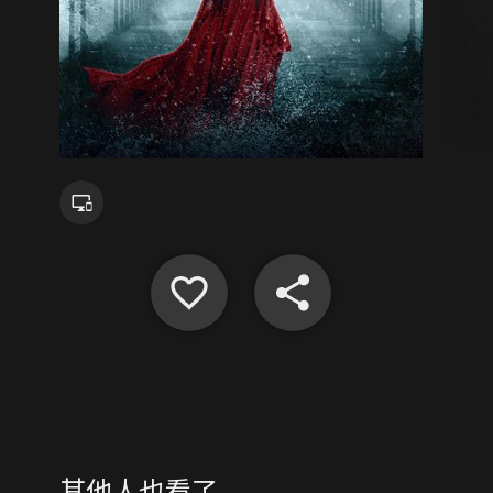
其他人也看了