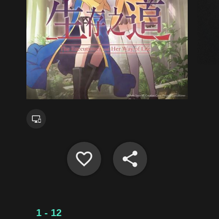
1 - 12