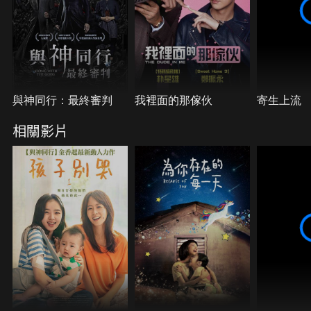
與神同行：最終審判
我裡面的那傢伙
寄生上流
相關影片