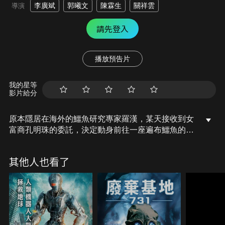
李廣斌
郭曦文
陳霖生
關祥雲
導演
請先登入
播放預告片
我的星等
影片給分
原本隱居在海外的鱷魚研究專家羅漢，某天接收到女
富商孔明珠的委託，決定動身前往一座遍布鱷魚的地
獄島尋找女富商的弟弟孔子豪。眾人在島上陸續遭遇
吸血蟲、食人花等並與之交戰後，發現了一處不為人
其他人也看了
知的秘密實驗基地。在經歷一番驚險路途找到孔子豪
後，眾人動身逃離秘密實驗基地時，從實驗基地逃跑
的變異巨鱷突然竄出並展開強勁的攻勢，正當眾人陷
入絕望之際，羅漢涉險用計殺死巨鱷並帶領眾人逃出
生天。