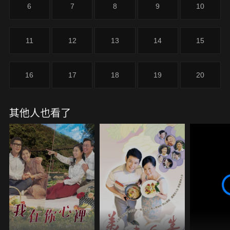
6
7
8
9
10
11
12
13
14
15
16
17
18
19
20
其他人也看了