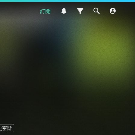
訂閱
史密斯