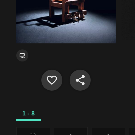
1 - 8