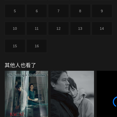
5
6
7
8
9
10
11
12
13
14
15
16
其他人也看了