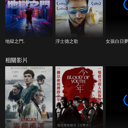
算！
地獄之門.
浮士德之歌
女孩白日
相關影片