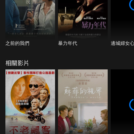
之前的我們
暴力年代
邊城婦女
相關影片