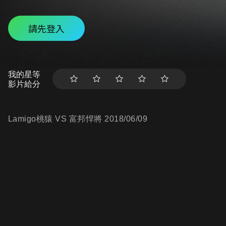
請先登入
我的星等
影片給分
Lamigo桃猿 VS 富邦悍將 2018/06/09