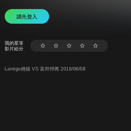
請先登入
我的星等
影片給分
Lamigo桃猿 VS 富邦悍將 2018/06/08