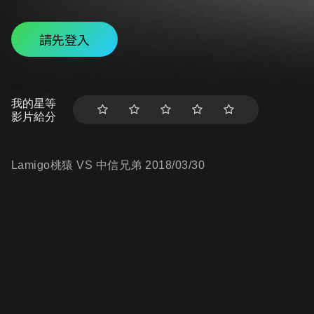
請先登入
我的星等
影片給分
Lamigo桃猿 VS 中信兄弟 2018/03/30