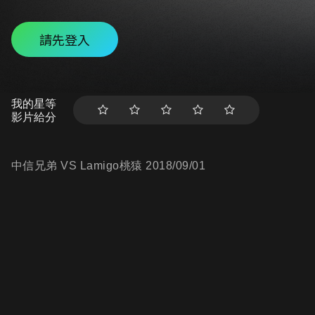
請先登入
我的星等
影片給分
中信兄弟 VS Lamigo桃猿 2018/09/01