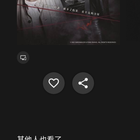
其他人也看了