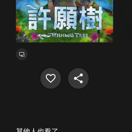
其他人也看了