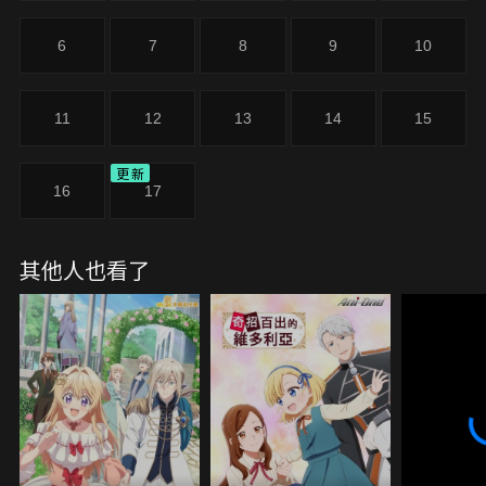
6
7
8
9
10
11
12
13
14
15
更新
16
17
其他人也看了