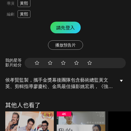
黃熙
導演
黃熙
編劇
請先登入
播放預告片
我的星等
影片給分
侯孝賢監製，攜手金獎幕後團隊包含藝術總監黃文
英、剪輯指導廖慶松、金馬最佳攝影姚宏易，《強
尼･凱克》提名金馬獎最佳新導演黃熙，睽違六年的
全新長片編導作品，張艾嘉主演，捐贈、冷凍、生下
其他人也看了
或銷毀？面對小女兒與伴侶車禍後留下的人工生殖胚
胎，人在耳順之年的金艾霞措手不及。而陪伴她在美
6.1
國料理後事的，卻是那個甫出生即被她送養的大女
兒，兩人熟悉又陌生。人生走過千帆，多少悲喜遺