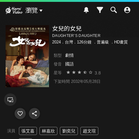
Hami Video
瀏覽
女兒的女兒
DAUGHTER’S DAUGHTER
2024．台灣．126分鐘 ．
普遍級
．HD畫質
劇情
類型
國語
發音
3.8
星等
下架時間 2032年05月28日
演員
張艾嘉
林嘉欣
劉奕兒
趙文瑄