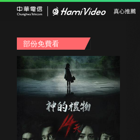
Hami Video
真心推薦
部份免費看