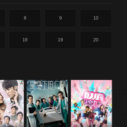
8
9
10
18
19
20