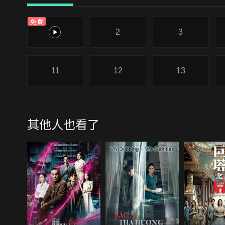
免費
1
2
3
11
12
13
其他人也看了