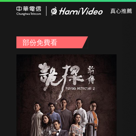
Hami Video
真心推薦
部份免費看