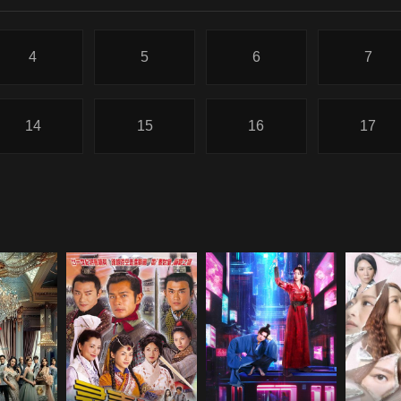
4
5
6
7
14
15
16
17