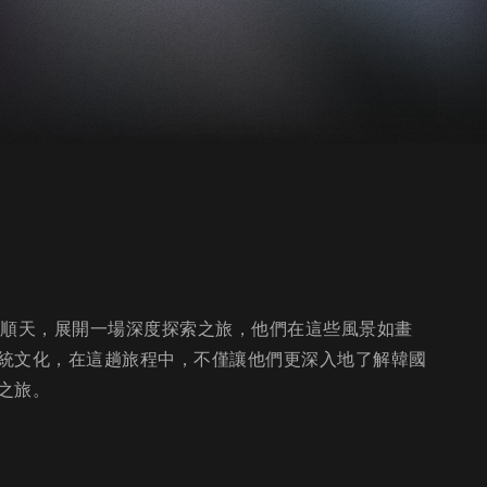
東和順天，展開一場深度探索之旅，他們在這些風景如畫
統文化，在這趟旅程中，不僅讓他們更深入地了解韓國
之旅。