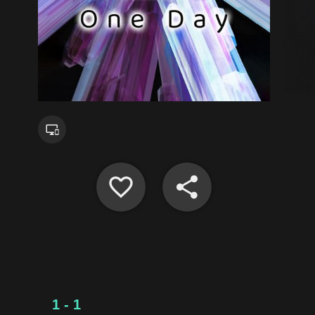
1 - 1