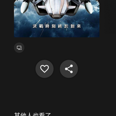
其他人也看了