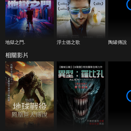
地獄之門.
浮士德之歌
陶罐傳說
相關影片