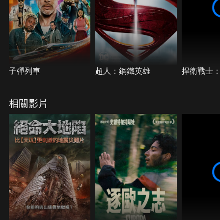
子彈列車
超人：鋼鐵英雄
捍衛戰士
相關影片