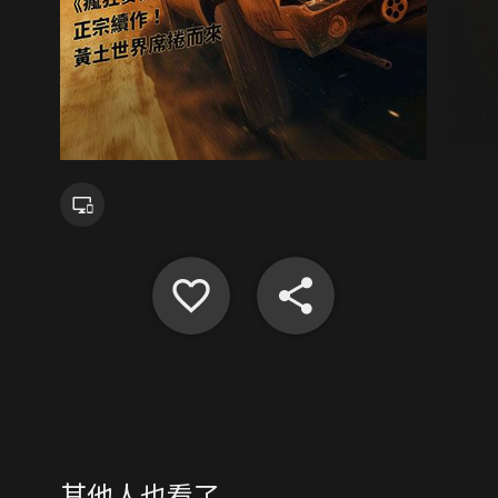
其他人也看了