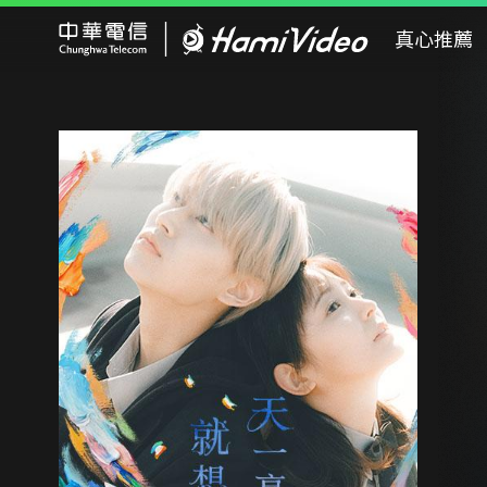
Hami Video
真心推薦