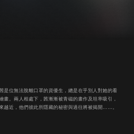
茜是位無法脫離口罩的資優生，總是在乎別人對她的看
繪畫。兩人相處下，茜漸漸被青磁的畫作及坦率吸引，
來越近，他們彼此所隱藏的秘密與過往將被揭開……。