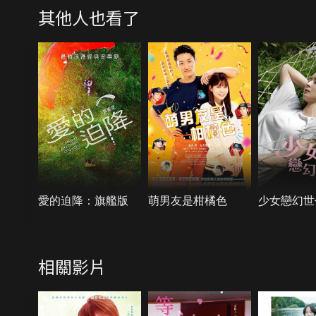
其他人也看了
愛的迫降：旗艦版
萌男友是柑橘色
少女戀幻世
相關影片