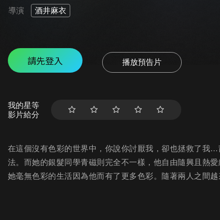
導演
酒井麻衣
請先登入
播放預告片
我的星等
影片給分
在這個沒有色彩的世界中，你說你討厭我，卻也拯救了我…
法。而她的銀髮同學青磁則完全不一樣，他自由隨興且熱愛
她毫無色彩的生活因為他而有了更多色彩。隨著兩人之間越