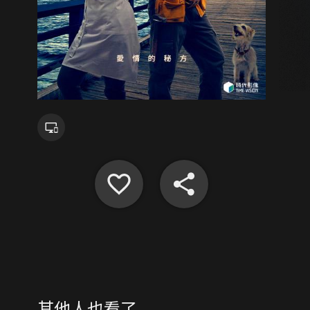
其他人也看了