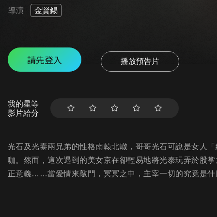
導演
金賢錫
請先登入
播放預告片
我的星等
影片給分
光石及光泰兩兄弟的性格南轅北轍，哥哥光石可說是女人「
咖。然而，這次遇到的美女京在卻輕易地將光泰玩弄於股掌
正意義……當愛情來敲門，冥冥之中，主宰一切的究竟是什