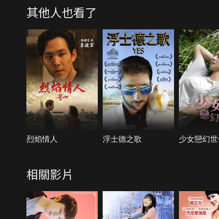
其他人也看了
烈焰情人
浮士德之歌
少女戀幻世
相關影片