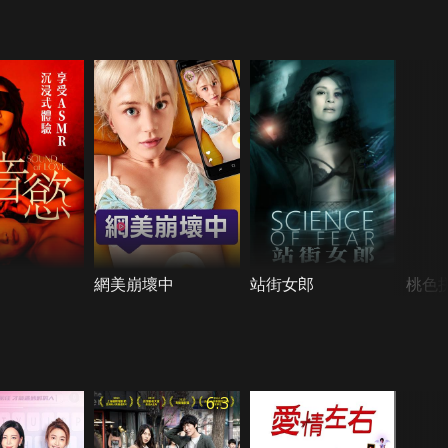
網美崩壞中
站街女郎
桃色
6.3