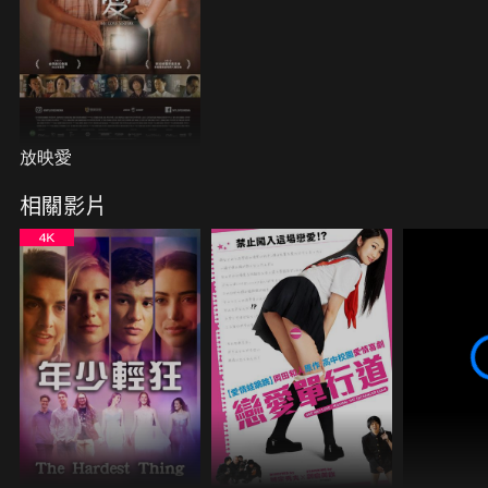
放映愛
相關影片