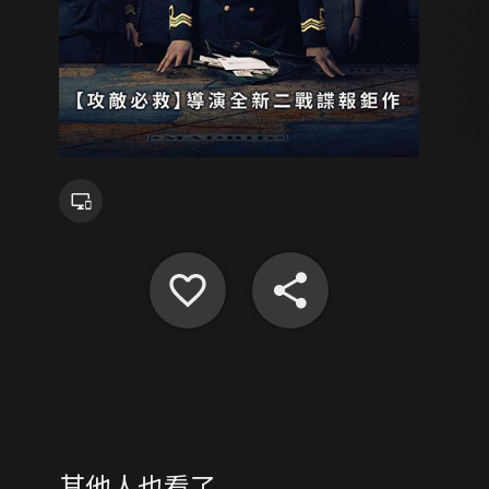
其他人也看了