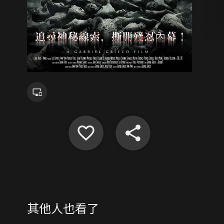
其他人也看了