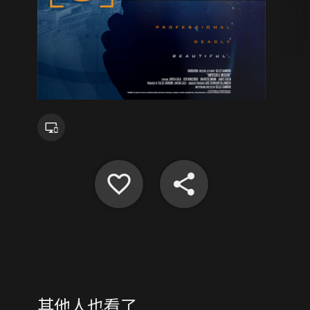
其他人也看了