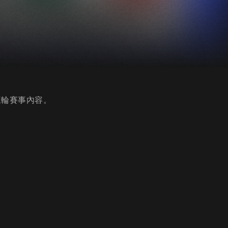
第三輪賽事內容。