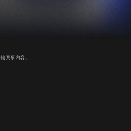
第一輪賽事內容。