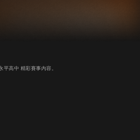
vs永平高中 精彩賽事內容。