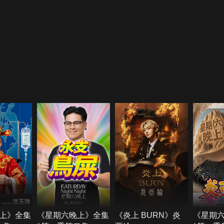
上》全集
《星期六晚上》全集
《炎上 BURN》炎
《星期