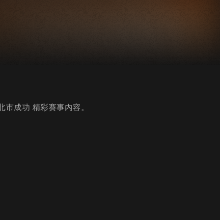
vs北市成功 精彩賽事內容。